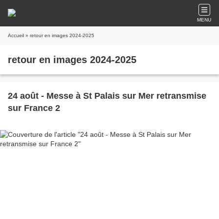
MENU
Accueil
» retour en images 2024-2025
retour en images 2024-2025
24 août - Messe à St Palais sur Mer retransmise
sur France 2