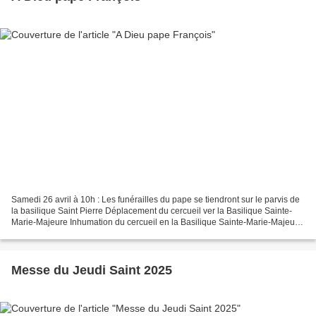
Samedi 26 avril à 10h : Les funérailles du pape se tiendront sur le parvis de
la basilique Saint Pierre Déplacement du cercueil ver la Basilique Sainte-
Marie-Majeure Inhumation du cercueil en la Basilique Sainte-Marie-Majeure
Vendredi 25 avril à 20h...
Messe du Jeudi Saint 2025