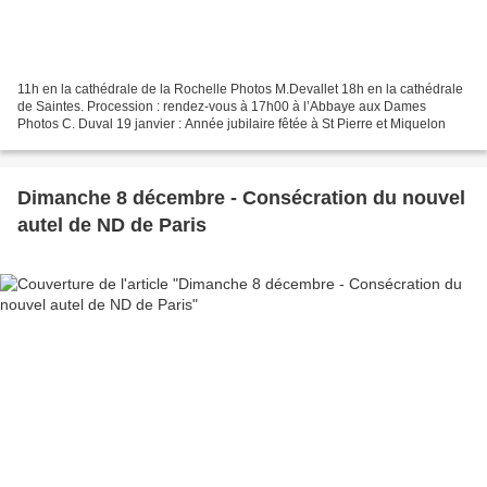
11h en la cathédrale de la Rochelle Photos M.Devallet 18h en la cathédrale
de Saintes. Procession : rendez-vous à 17h00 à l’Abbaye aux Dames
Photos C. Duval 19 janvier : Année jubilaire fêtée à St Pierre et Miquelon
Dimanche 8 décembre - Consécration du nouvel
autel de ND de Paris