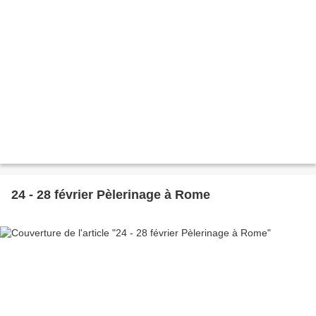
24 - 28 février Pèlerinage à Rome