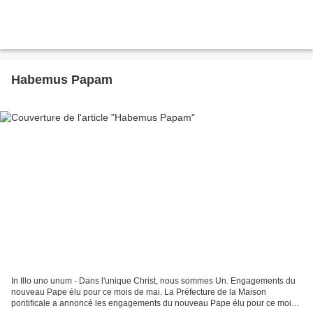
Habemus Papam
In Illo uno unum - Dans l'unique Christ, nous sommes Un. Engagements du
nouveau Pape élu pour ce mois de mai. La Préfecture de la Maison
pontificale a annoncé les engagements du nouveau Pape élu pour ce mois