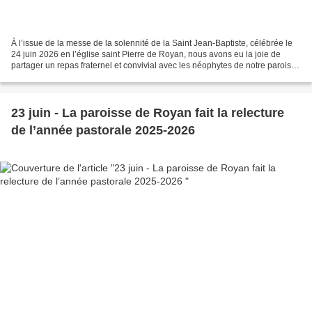
À l’issue de la messe de la solennité de la Saint Jean-Baptiste, célébrée le
24 juin 2026 en l’église saint Pierre de Royan, nous avons eu la joie de
partager un repas fraternel et convivial avec les néophytes de notre paroisse
dans la grande salle du...
23 juin - La paroisse de Royan fait la relecture
de l’année pastorale 2025-2026