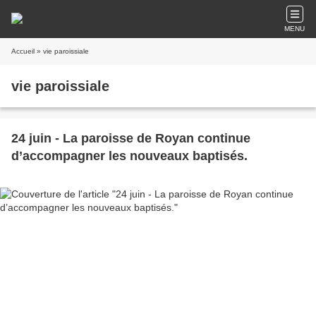
MENU
Accueil
» vie paroissiale
vie paroissiale
24 juin - La paroisse de Royan continue
d’accompagner les nouveaux baptisés.