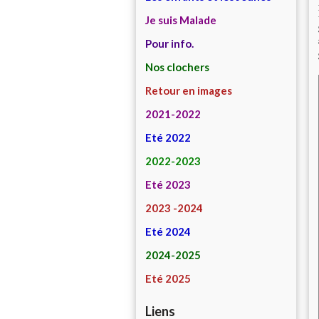
Je suis Malade
Pour info.
Nos clochers
Retour en images
2021-2022
Eté 2022
2022-2023
Eté 2023
2023 -2024
Eté 2024
2024-2025
Eté 2025
Liens