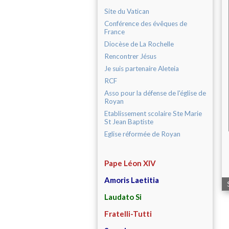
Site du Vatican
Conférence des évêques de
France
Diocèse de La Rochelle
Rencontrer Jésus
Je suis partenaire Aleteia
RCF
Asso pour la défense de l'église de
Royan
Etablissement scolaire Ste Marie
St Jean Baptiste
Eglise réformée de Royan
Pape Léon XIV
Amoris Laetitia
Laudato Si
Fratelli-Tutti