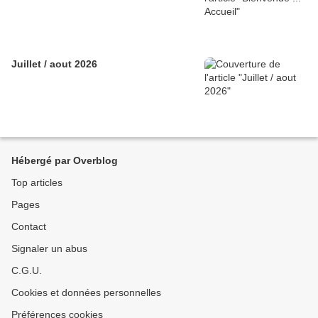
Juillet / aout 2026
Hébergé par Overblog
Top articles
Pages
Contact
Signaler un abus
C.G.U.
Cookies et données personnelles
Préférences cookies