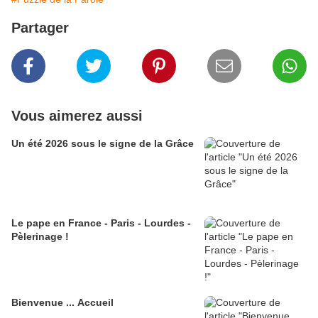
Partager
Vous aimerez aussi
Un été 2026 sous le signe de la Grâce
Le pape en France - Paris - Lourdes -
Pèlerinage !
Bienvenue ... Accueil