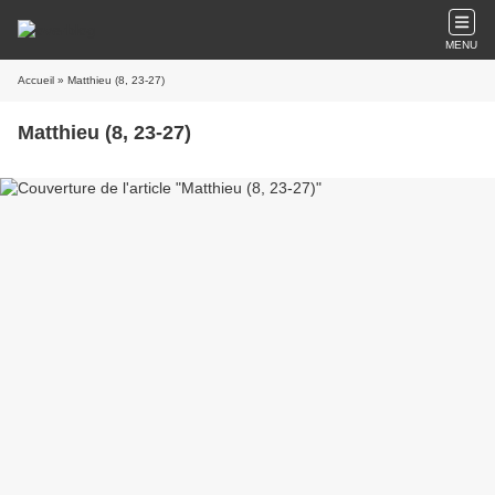
MENU
Accueil
» Matthieu (8, 23-27)
Matthieu (8, 23-27)