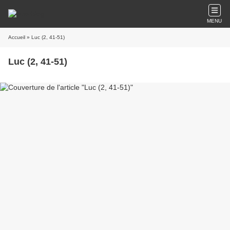
MENU
Accueil
» Luc (2, 41-51)
Luc (2, 41-51)