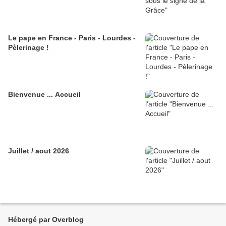
Le pape en France - Paris - Lourdes -
Pèlerinage !
Bienvenue ... Accueil
Juillet / aout 2026
Hébergé par Overblog