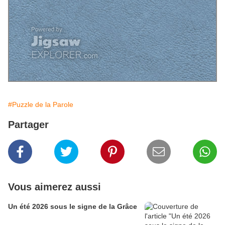
#Puzzle de la Parole
Partager
Vous aimerez aussi
Un été 2026 sous le signe de la Grâce