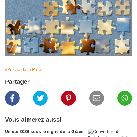
#Puzzle de la Parole
Partager
Vous aimerez aussi
Un été 2026 sous le signe de la Grâce