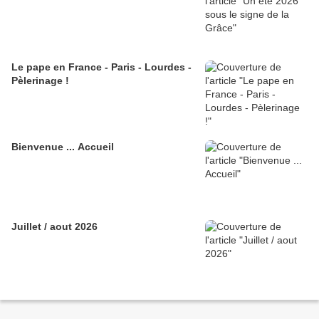
Le pape en France - Paris - Lourdes -
Pèlerinage !
Bienvenue ... Accueil
Juillet / aout 2026