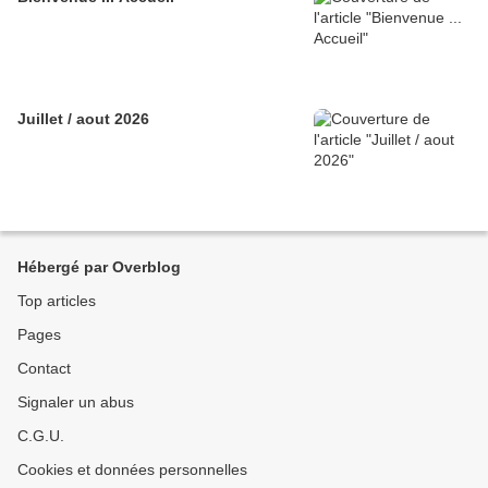
Juillet / aout 2026
Hébergé par Overblog
Top articles
Pages
Contact
Signaler un abus
C.G.U.
Cookies et données personnelles