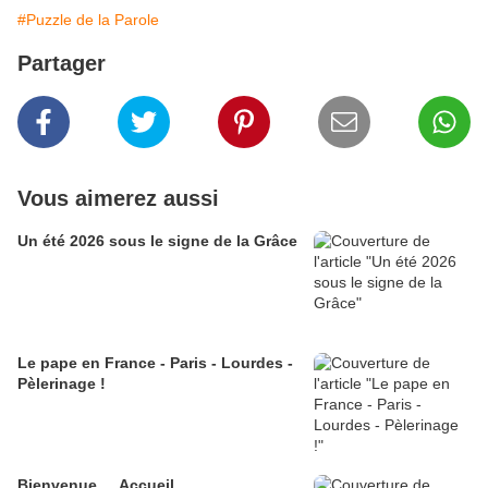
#Puzzle de la Parole
Partager
Vous aimerez aussi
Un été 2026 sous le signe de la Grâce
Le pape en France - Paris - Lourdes -
Pèlerinage !
Bienvenue ... Accueil