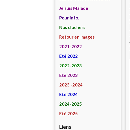
Je suis Malade
Pour info.
Nos clochers
Retour en images
2021-2022
Eté 2022
2022-2023
Eté 2023
2023 -2024
Eté 2024
2024-2025
Eté 2025
Liens