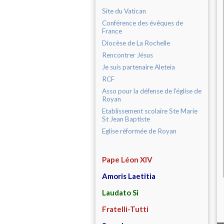
Site du Vatican
Conférence des évêques de
France
Diocèse de La Rochelle
Rencontrer Jésus
Je suis partenaire Aleteia
RCF
Asso pour la défense de l'église de
Royan
Etablissement scolaire Ste Marie
St Jean Baptiste
Eglise réformée de Royan
Pape Léon XIV
Amoris Laetitia
Laudato Si
Fratelli-Tutti