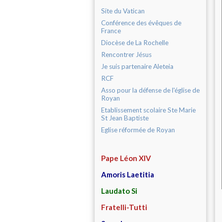
Site du Vatican
Conférence des évêques de
France
Diocèse de La Rochelle
Rencontrer Jésus
Je suis partenaire Aleteia
RCF
Asso pour la défense de l'église de
Royan
Etablissement scolaire Ste Marie
St Jean Baptiste
Eglise réformée de Royan
Pape Léon XIV
Amoris Laetitia
Laudato Si
Fratelli-Tutti