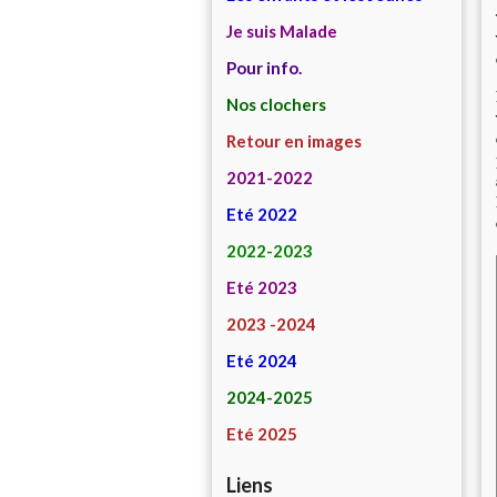
Je suis Malade
Pour info.
Nos clochers
Retour en images
2021-2022
Eté 2022
2022-2023
Eté 2023
2023 -2024
Eté 2024
2024-2025
Eté 2025
Liens