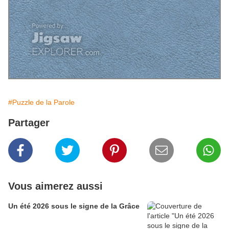
#Puzzle de la Parole
Partager
Vous aimerez aussi
Un été 2026 sous le signe de la Grâce