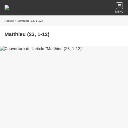
MENU
Accueil
» Matthieu (23, 1-12)
Matthieu (23, 1-12)