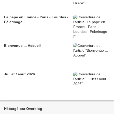
Le pape en France - Paris - Lourdes -
Pèlerinage !
Bienvenue ... Accueil
Juillet / aout 2026
Hébergé par Overblog