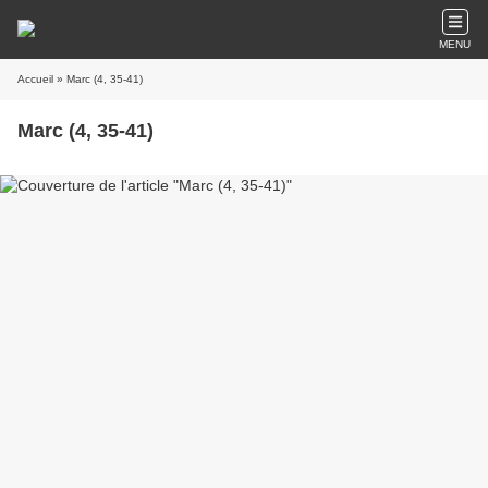
MENU
Accueil
» Marc (4, 35-41)
Marc (4, 35-41)