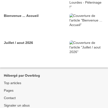
Bienvenue ... Accueil
Juillet / aout 2026
Hébergé par Overblog
Top articles
Pages
Contact
Signaler un abus