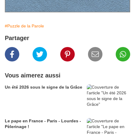
#Puzzle de la Parole
Partager
Vous aimerez aussi
Un été 2026 sous le signe de la Grâce
Le pape en France - Paris - Lourdes -
Pèlerinage !