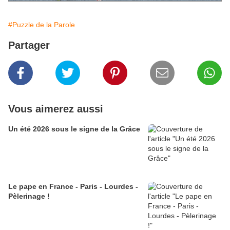
#Puzzle de la Parole
Partager
Vous aimerez aussi
Un été 2026 sous le signe de la Grâce
Le pape en France - Paris - Lourdes -
Pèlerinage !