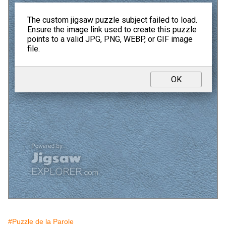
#Puzzle de la Parole