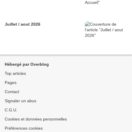
Juillet / aout 2026
Hébergé par Overblog
Top articles
Pages
Contact
Signaler un abus
C.G.U.
Cookies et données personnelles
Préférences cookies