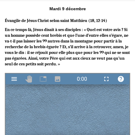
Mardi 9 décembre
Évangile de Jésus Christ selon saint Matthieu (18, 12-14)
En ce temps-là, Jésus disait à ses disciples : « Quel est votre avis ? Si
un homme possède cent brebis et que l’une d’entre elles s’égare, ne
va-t-il pas laisser les 99 autres dans la montagne pour partir à la
recherche de la brebis égarée ? Et, s’il arrive à la retrouver, amen, je
vous le dis : il se réjouit pour elle plus que pour les 99 qui ne se sont
pas égarées. Ainsi, votre Père qui est aux cieux ne veut pas qu’un
seul de ces petits soit perdu. »