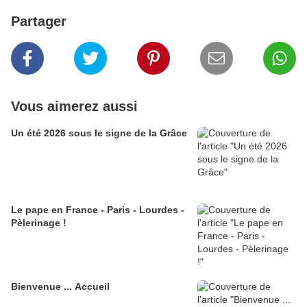
Partager
Vous aimerez aussi
Un été 2026 sous le signe de la Grâce
Le pape en France - Paris - Lourdes -
Pèlerinage !
Bienvenue ... Accueil