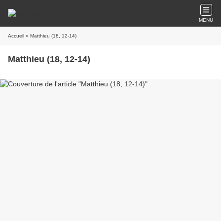
MENU
Accueil
» Matthieu (18, 12-14)
Matthieu (18, 12-14)