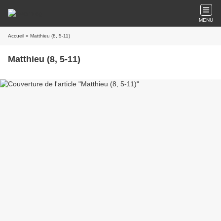
MENU
Accueil
» Matthieu (8, 5-11)
Matthieu (8, 5-11)