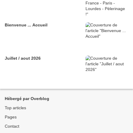
Bienvenue ... Accueil
Juillet / aout 2026
Hébergé par Overblog
Top articles
Pages
Contact