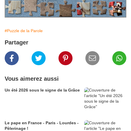
#Puzzle de la Parole
Partager
Vous aimerez aussi
Un été 2026 sous le signe de la Grâce
Le pape en France - Paris - Lourdes -
Pèlerinage !