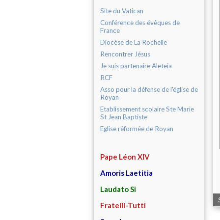
Site du Vatican
Conférence des évêques de
France
Diocèse de La Rochelle
Rencontrer Jésus
Je suis partenaire Aleteia
RCF
Asso pour la défense de l'église de
Royan
Etablissement scolaire Ste Marie
St Jean Baptiste
Eglise réformée de Royan
Pape Léon XIV
Amoris Laetitia
Laudato Si
Fratelli-Tutti