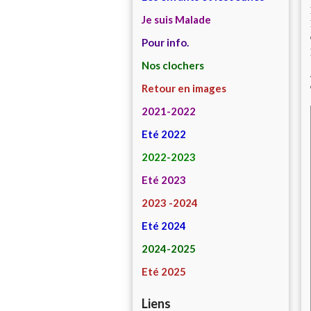
Je suis Malade
Pour info.
Nos clochers
Retour en images
2021-2022
Eté 2022
2022-2023
Eté 2023
2023 -2024
Eté 2024
2024-2025
Eté 2025
Liens