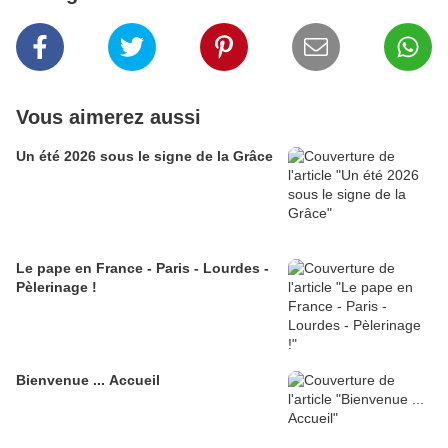
Vous aimerez aussi
Un été 2026 sous le signe de la Grâce
Le pape en France - Paris - Lourdes -
Pèlerinage !
Bienvenue ... Accueil