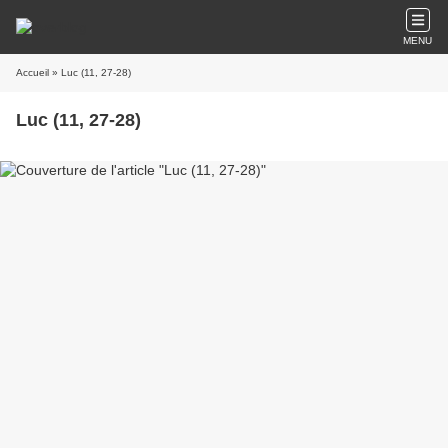
MENU
Accueil
» Luc (11, 27-28)
Luc (11, 27-28)