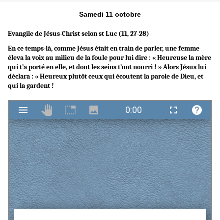
Samedi 11 octobre
Evangile de Jésus-Christ selon st Luc (11, 27-28)
En ce temps-là, comme Jésus était en train de parler, une femme
éleva la voix au milieu de la foule pour lui dire : « Heureuse la mère
qui t’a porté en elle, et dont les seins t’ont nourri ! » Alors Jésus lui
déclara : « Heureux plutôt ceux qui écoutent la parole de Dieu, et
qui la gardent !