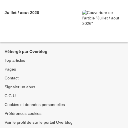
Juillet / aout 2026
Hébergé par Overblog
Top articles
Pages
Contact
Signaler un abus
C.G.U.
Cookies et données personnelles
Préférences cookies
Voir le profil de sur le portail Overblog