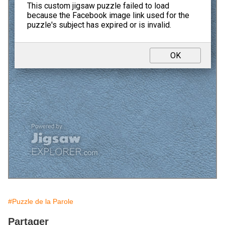
#Puzzle de la Parole
Partager