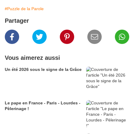
#Puzzle de la Parole
Partager
Vous aimerez aussi
Un été 2026 sous le signe de la Grâce
Le pape en France - Paris - Lourdes -
Pèlerinage !