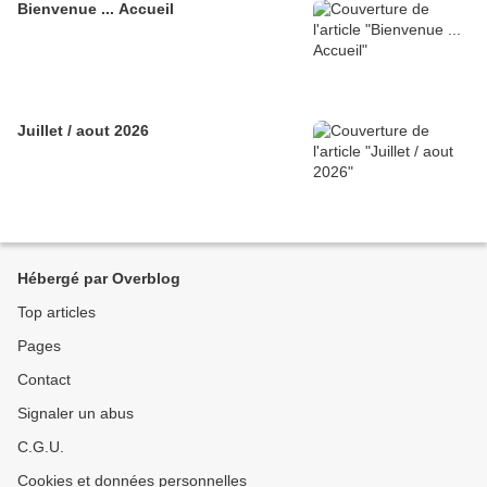
Bienvenue ... Accueil
Juillet / aout 2026
Hébergé par Overblog
Top articles
Pages
Contact
Signaler un abus
C.G.U.
Cookies et données personnelles