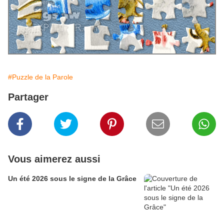
#Puzzle de la Parole
Partager
Vous aimerez aussi
Un été 2026 sous le signe de la Grâce