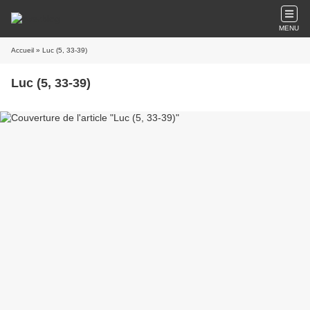
MENU
Accueil
» Luc (5, 33-39)
Luc (5, 33-39)