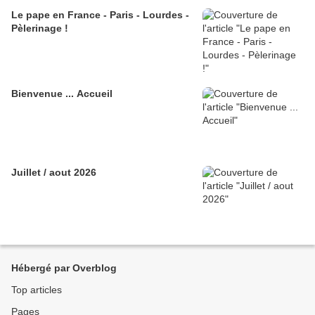
Le pape en France - Paris - Lourdes -
Pèlerinage !
Bienvenue ... Accueil
Juillet / aout 2026
Hébergé par Overblog
Top articles
Pages