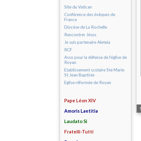
Site du Vatican
Conférence des évêques de
France
Diocèse de La Rochelle
Rencontrer Jésus
Je suis partenaire Aleteia
RCF
Asso pour la défense de l'église de
Royan
Etablissement scolaire Ste Marie
St Jean Baptiste
Eglise réformée de Royan
Pape Léon XIV
Amoris Laetitia
Laudato Si
Fratelli-Tutti