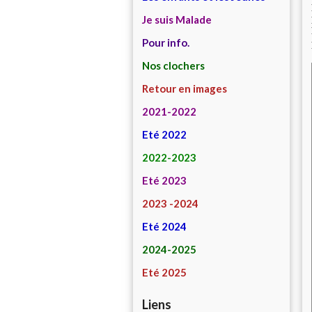
Je suis Malade
Pour info.
Nos clochers
Retour en images
2021-2022
Eté 2022
2022-2023
Eté 2023
2023 -2024
Eté 2024
2024-2025
Eté 2025
Liens