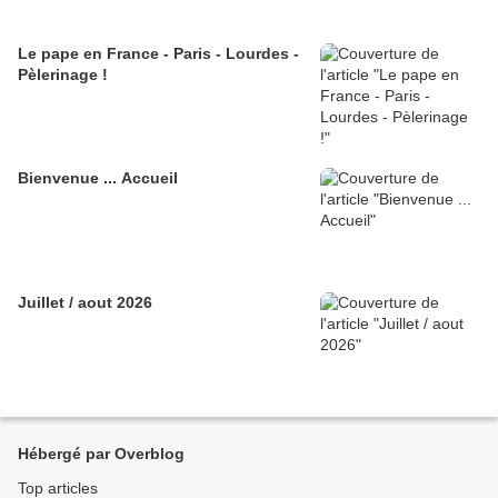
Le pape en France - Paris - Lourdes -
Pèlerinage !
Bienvenue ... Accueil
Juillet / aout 2026
Hébergé par Overblog
Top articles