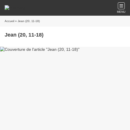
MENU
Accueil
» Jean (20, 11-18)
Jean (20, 11-18)