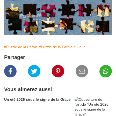
#Puzzle de la Parole
#Puzzle de la Parole du jour
Partager
Vous aimerez aussi
Un été 2026 sous le signe de la Grâce