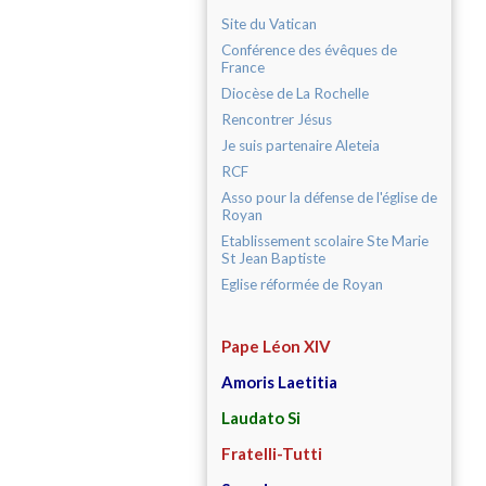
Site du Vatican
Conférence des évêques de
France
Diocèse de La Rochelle
Rencontrer Jésus
Je suis partenaire Aleteia
RCF
Asso pour la défense de l'église de
Royan
Etablissement scolaire Ste Marie
St Jean Baptiste
Eglise réformée de Royan
Pape Léon XIV
Amoris Laetitia
Laudato Si
Fratelli-Tutti