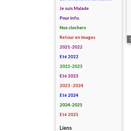
Je suis Malade
Pour info.
Nos clochers
Retour en images
2021-2022
Eté 2022
2022-2023
Eté 2023
2023 -2024
Eté 2024
2024-2025
Eté 2025
Liens