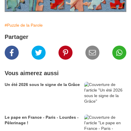
#Puzzle de la Parole
Partager
Vous aimerez aussi
Un été 2026 sous le signe de la Grâce
Le pape en France - Paris - Lourdes -
Pèlerinage !