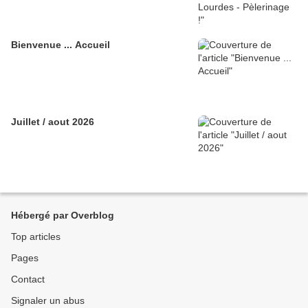
Bienvenue ... Accueil
Juillet / aout 2026
Hébergé par Overblog
Top articles
Pages
Contact
Signaler un abus