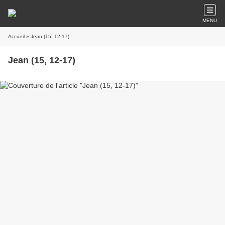
MENU
Accueil
» Jean (15, 12-17)
Jean (15, 12-17)