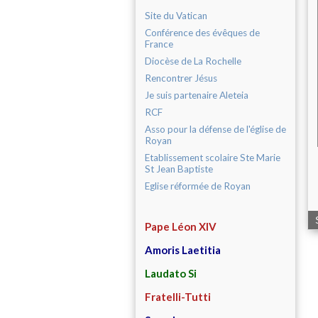
Site du Vatican
Conférence des évêques de
France
Diocèse de La Rochelle
Rencontrer Jésus
Je suis partenaire Aleteia
RCF
Asso pour la défense de l'église de
Royan
Etablissement scolaire Ste Marie
St Jean Baptiste
Eglise réformée de Royan
Pape Léon XIV
Amoris Laetitia
Laudato Si
Fratelli-Tutti