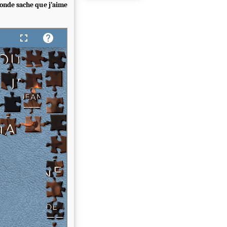
monde sache que j’aime