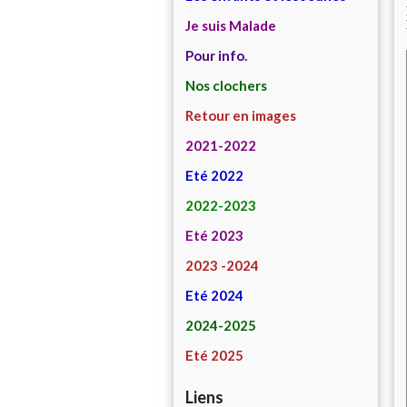
Je suis Malade
Pour info.
Nos clochers
Retour en images
2021-2022
Eté 2022
2022-2023
Eté 2023
2023 -2024
Eté 2024
2024-2025
Eté 2025
Liens