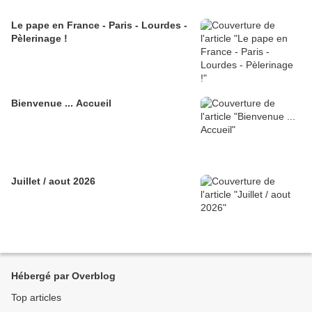
Le pape en France - Paris - Lourdes -
Pèlerinage !
Bienvenue ... Accueil
Juillet / aout 2026
Hébergé par Overblog
Top articles