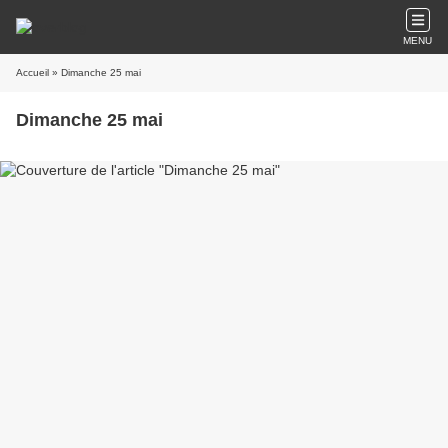
MENU
Accueil
» Dimanche 25 mai
Dimanche 25 mai