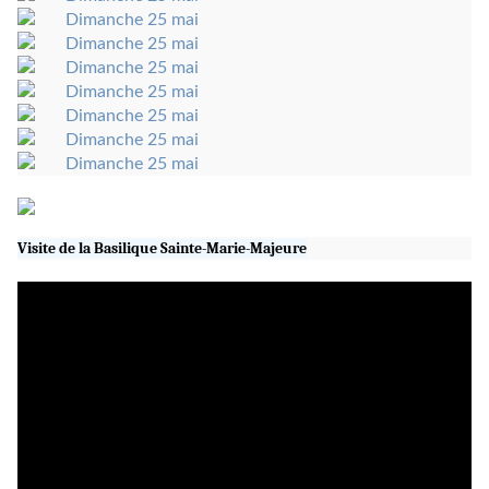
Visite de la Basilique Sainte-Marie-Majeure