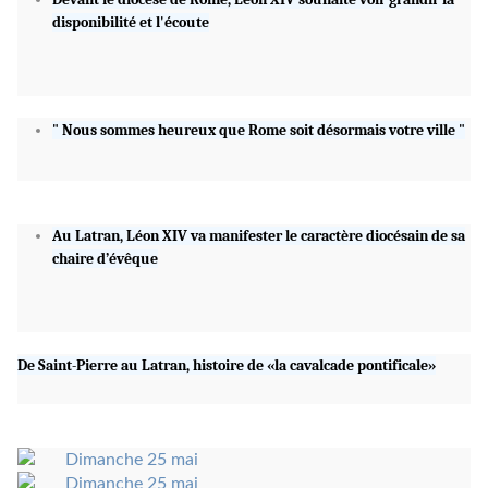
disponibilité et l'écoute
" Nous sommes heureux que Rome soit désormais votre ville "
Au Latran, Léon XIV va manifester le caractère diocésain de sa
chaire d’évêque
De Saint-Pierre au Latran, histoire de «la cavalcade pontificale»