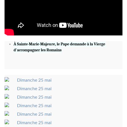
À Sainte-Marie-Majeure, le Pape demande à la Vierge
d'accompagner les Romains