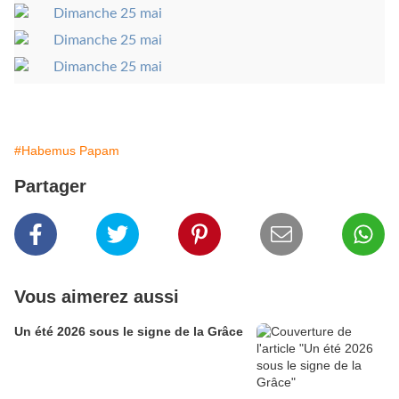
#Habemus Papam
Partager
Vous aimerez aussi
Un été 2026 sous le signe de la Grâce