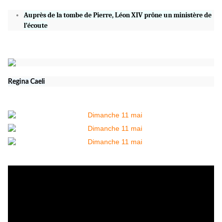
Auprès de la tombe de Pierre, Léon XIV prône un ministère de
l’écoute
Regina Caeli