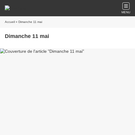
MENU
Accueil
» Dimanche 11 mai
Dimanche 11 mai