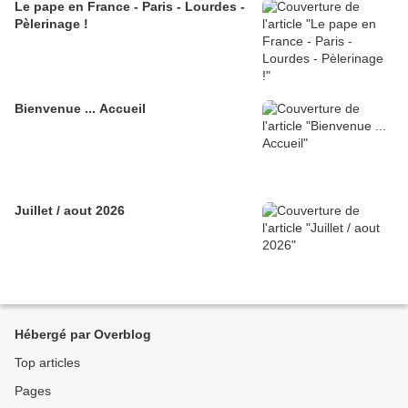
Le pape en France - Paris - Lourdes -
Pèlerinage !
Bienvenue ... Accueil
Juillet / aout 2026
Hébergé par Overblog
Top articles
Pages