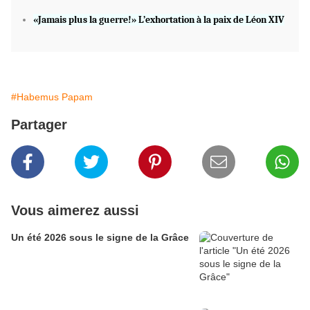
«Jamais plus la guerre!» L’exhortation à la paix de Léon XIV
#Habemus Papam
Partager
Vous aimerez aussi
Un été 2026 sous le signe de la Grâce