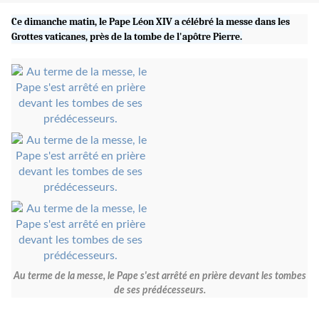
Ce dimanche matin, le Pape Léon XIV a célébré la messe dans les
Grottes vaticanes, près de la tombe de l'apôtre Pierre.
Au terme de la messe, le Pape s'est arrêté en prière devant les tombes
de ses prédécesseurs.