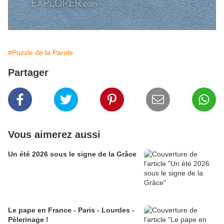
#Puzzle de la Parole
Partager
Vous aimerez aussi
Un été 2026 sous le signe de la Grâce
Le pape en France - Paris - Lourdes -
Pèlerinage !