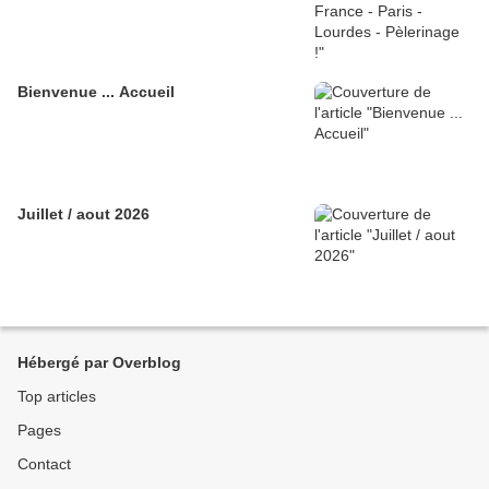
Bienvenue ... Accueil
Juillet / aout 2026
Hébergé par Overblog
Top articles
Pages
Contact