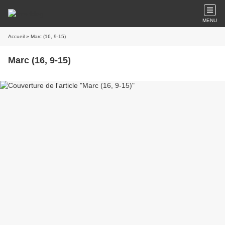
MENU
Accueil
» Marc (16, 9-15)
Marc (16, 9-15)