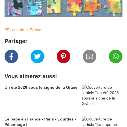
#Puzzle de la Parole
Partager
Vous aimerez aussi
Un été 2026 sous le signe de la Grâce
Le pape en France - Paris - Lourdes -
Pèlerinage !