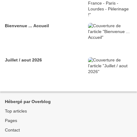
Bienvenue ... Accueil
Juillet / aout 2026
Hébergé par Overblog
Top articles
Pages
Contact