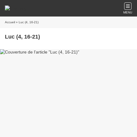
MENU
Accueil
» Luc (4, 16-21)
Luc (4, 16-21)