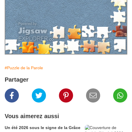
#Puzzle de la Parole
Partager
Vous aimerez aussi
Un été 2026 sous le signe de la Grâce