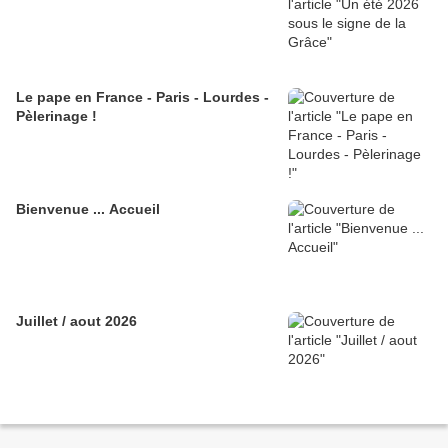
Le pape en France - Paris - Lourdes -
Pèlerinage !
Bienvenue ... Accueil
Juillet / aout 2026