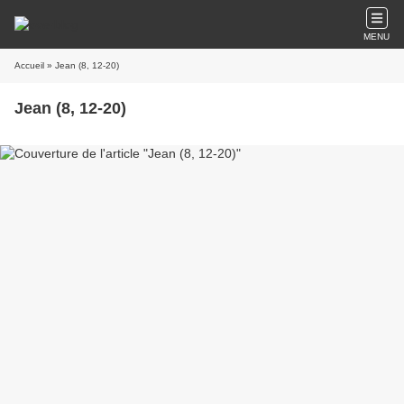
MENU
Accueil
» Jean (8, 12-20)
Jean (8, 12-20)