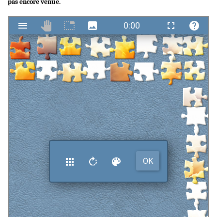
pas encore venue.