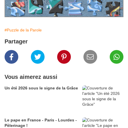
#Puzzle de la Parole
Partager
Vous aimerez aussi
Un été 2026 sous le signe de la Grâce
Le pape en France - Paris - Lourdes -
Pèlerinage !