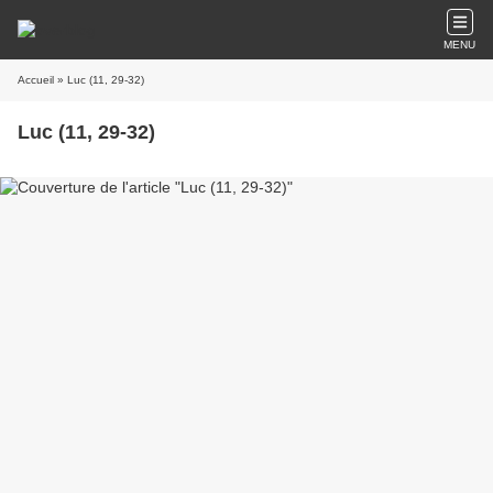
MENU
Accueil
» Luc (11, 29-32)
Luc (11, 29-32)