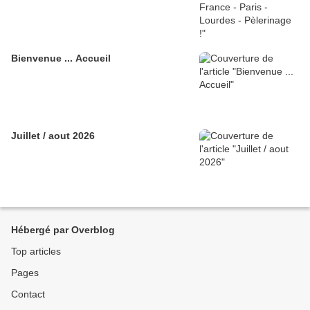
Bienvenue ... Accueil
Juillet / aout 2026
Hébergé par Overblog
Top articles
Pages
Contact