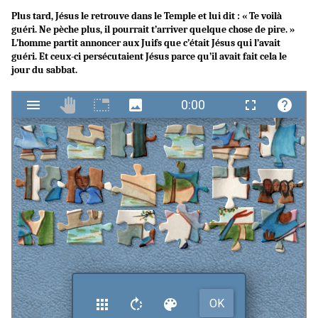
Plus tard, Jésus le retrouve dans le Temple et lui dit : « Te voilà
guéri. Ne pèche plus, il pourrait t’arriver quelque chose de pire. »
L’homme partit annoncer aux Juifs que c’était Jésus qui l’avait
guéri. Et ceux-ci persécutaient Jésus parce qu’il avait fait cela le
jour du sabbat.