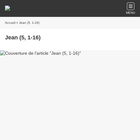
MENU
Accueil
» Jean (5, 1-16)
Jean (5, 1-16)