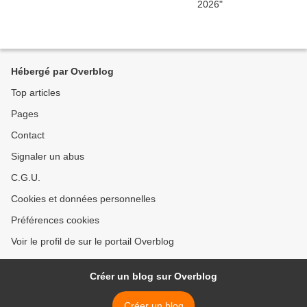
Hébergé par Overblog
Top articles
Pages
Contact
Signaler un abus
C.G.U.
Cookies et données personnelles
Préférences cookies
Voir le profil de sur le portail Overblog
Créer un blog sur Overblog
Créer un blog