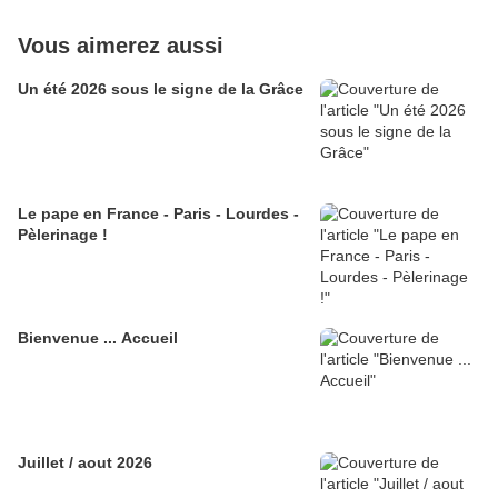
Vous aimerez aussi
Un été 2026 sous le signe de la Grâce
Le pape en France - Paris - Lourdes -
Pèlerinage !
Bienvenue ... Accueil
Juillet / aout 2026