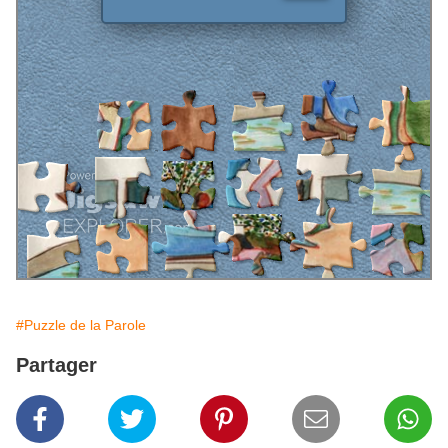
#Puzzle de la Parole
Partager