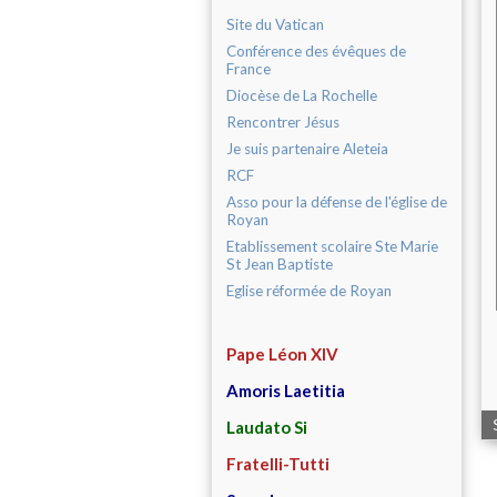
Site du Vatican
Conférence des évêques de
France
Diocèse de La Rochelle
Rencontrer Jésus
Je suis partenaire Aleteia
RCF
Asso pour la défense de l'église de
Royan
Etablissement scolaire Ste Marie
St Jean Baptiste
Eglise réformée de Royan
Pape Léon XIV
Amoris Laetitia
Laudato Si
Fratelli-Tutti