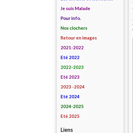
Je suis Malade
Pour info.
Nos clochers
Retour en images
2021-2022
Eté 2022
2022-2023
Eté 2023
2023 -2024
Eté 2024
2024-2025
Eté 2025
Liens