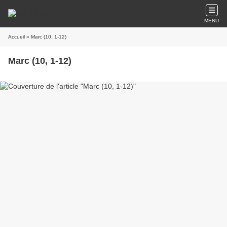
MENU
Accueil
» Marc (10, 1-12)
Marc (10, 1-12)