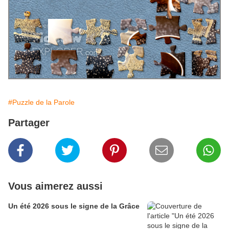
#Puzzle de la Parole
Partager
Vous aimerez aussi
Un été 2026 sous le signe de la Grâce