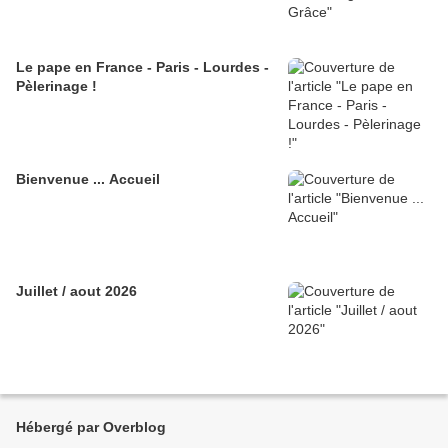
Le pape en France - Paris - Lourdes -
Pèlerinage !
Bienvenue ... Accueil
Juillet / aout 2026
Hébergé par Overblog