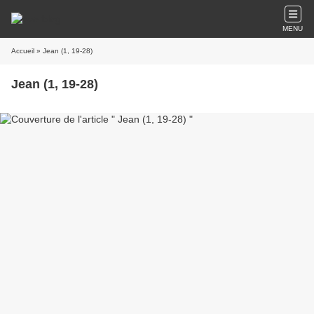
MENU
Accueil
» Jean (1, 19-28)
Jean (1, 19-28)