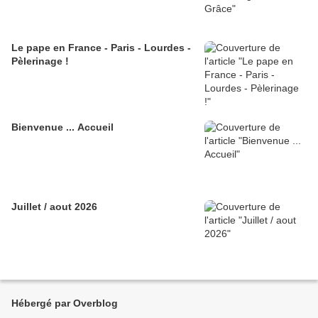
Le pape en France - Paris - Lourdes -
Pèlerinage !
Bienvenue ... Accueil
Juillet / aout 2026
Hébergé par Overblog