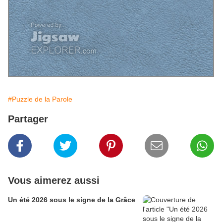
#Puzzle de la Parole
Partager
Vous aimerez aussi
Un été 2026 sous le signe de la Grâce