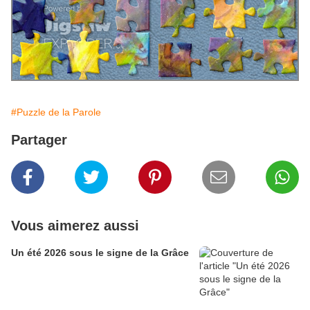
#Puzzle de la Parole
Partager
Vous aimerez aussi
Un été 2026 sous le signe de la Grâce