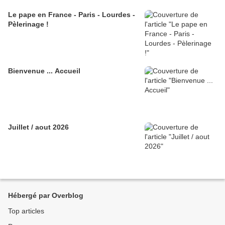
Le pape en France - Paris - Lourdes -
Pèlerinage !
Bienvenue ... Accueil
Juillet / aout 2026
Hébergé par Overblog
Top articles