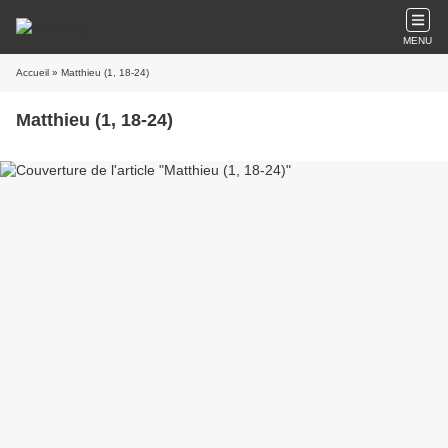
MENU
Accueil
» Matthieu (1, 18-24)
Matthieu (1, 18-24)