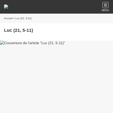
MENU
Accueil
» Luc (21, 5-11)
Luc (21, 5-11)