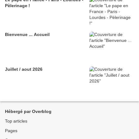
Pèlerinage !
Bienvenue ... Accueil
Juillet / aout 2026
Hébergé par Overblog
Top articles
Pages