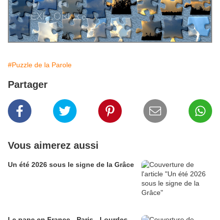
#Puzzle de la Parole
Partager
Vous aimerez aussi
Un été 2026 sous le signe de la Grâce
Le pape en France - Paris - Lourdes -