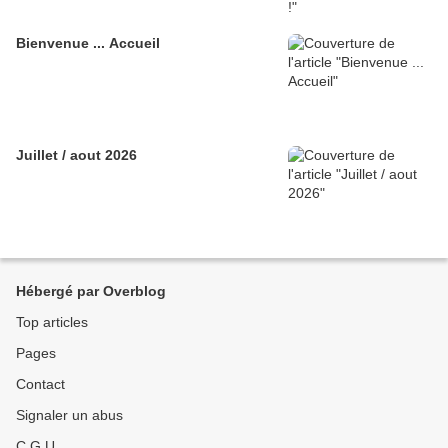
Bienvenue ... Accueil
Juillet / aout 2026
Hébergé par Overblog
Top articles
Pages
Contact
Signaler un abus
C.G.U.