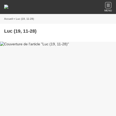
MENU
Accueil
» Luc (19, 11-28)
Luc (19, 11-28)