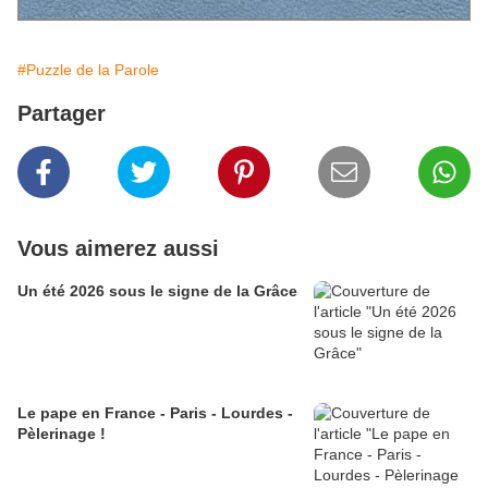
#Puzzle de la Parole
Partager
Vous aimerez aussi
Un été 2026 sous le signe de la Grâce
Le pape en France - Paris - Lourdes -
Pèlerinage !