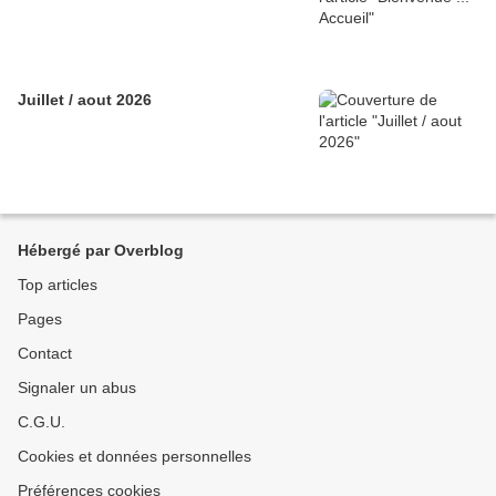
Juillet / aout 2026
Hébergé par Overblog
Top articles
Pages
Contact
Signaler un abus
C.G.U.
Cookies et données personnelles
Préférences cookies