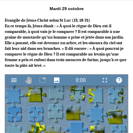
Mardi 29 octobre
Evangile de Jésus-Christ selon St Luc (13, 18-21)
En ce temps-là, Jésus disait : « À quoi le règne de Dieu est-il
comparable, à quoi vais-je le comparer ? Il est comparable à une
graine de moutarde qu’un homme a prise et jetée dans son jardin.
Elle a poussé, elle est devenue un arbre, et les oiseaux du ciel ont
fait leur nid dans ses branches. » Il dit encore : « À quoi pourrai-je
comparer le règne de Dieu ? Il est comparable au levain qu’une
femme a pris et enfoui dans trois mesures de farine, jusqu’à ce que
toute la pâte ait levé. »