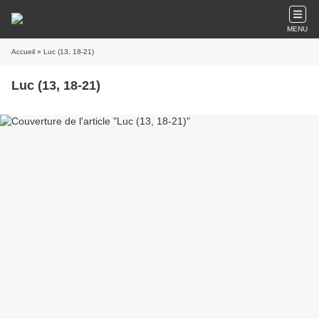
MENU
Accueil
» Luc (13, 18-21)
Luc (13, 18-21)