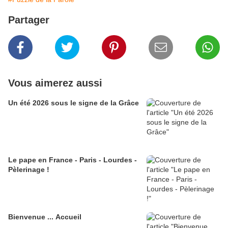
Partager
Vous aimerez aussi
Un été 2026 sous le signe de la Grâce
Le pape en France - Paris - Lourdes -
Pèlerinage !
Bienvenue ... Accueil