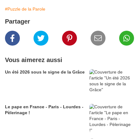
#Puzzle de la Parole
Partager
Vous aimerez aussi
Un été 2026 sous le signe de la Grâce
Le pape en France - Paris - Lourdes -
Pèlerinage !