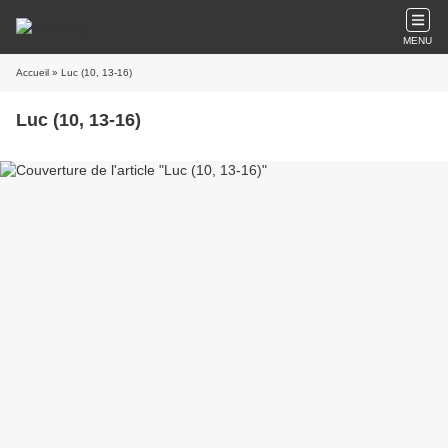
MENU
Accueil
» Luc (10, 13-16)
Luc (10, 13-16)