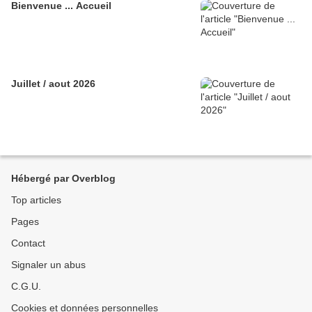
Bienvenue ... Accueil
Juillet / aout 2026
Hébergé par Overblog
Top articles
Pages
Contact
Signaler un abus
C.G.U.
Cookies et données personnelles