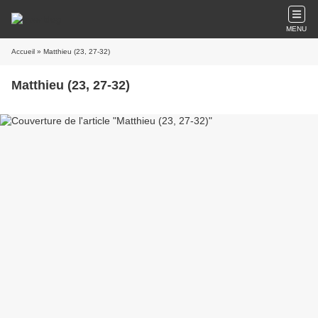
MENU
Accueil
» Matthieu (23, 27-32)
Matthieu (23, 27-32)