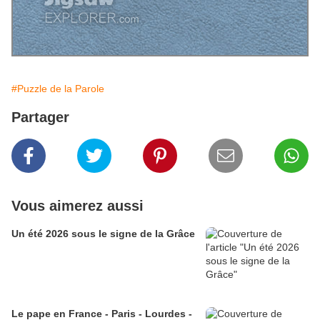
#Puzzle de la Parole
Partager
Vous aimerez aussi
Un été 2026 sous le signe de la Grâce
Le pape en France - Paris - Lourdes -