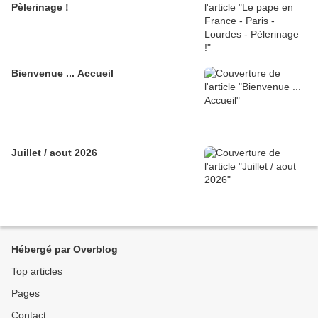
Pèlerinage !
Bienvenue ... Accueil
Juillet / aout 2026
Hébergé par Overblog
Top articles
Pages
Contact