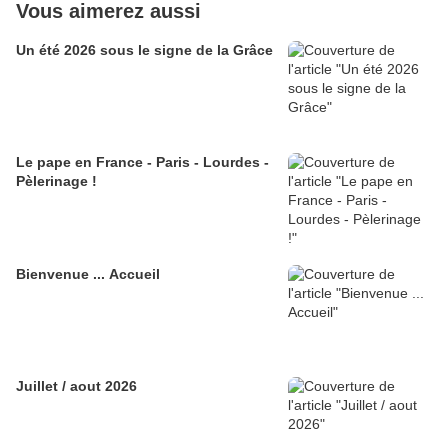
Vous aimerez aussi
Un été 2026 sous le signe de la Grâce
Le pape en France - Paris - Lourdes -
Pèlerinage !
Bienvenue ... Accueil
Juillet / aout 2026