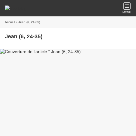
MENU
Accueil
» Jean (6, 24-35)
Jean (6, 24-35)