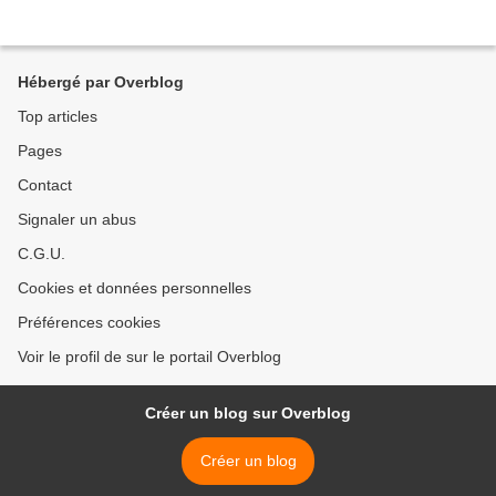
Hébergé par Overblog
Top articles
Pages
Contact
Signaler un abus
C.G.U.
Cookies et données personnelles
Préférences cookies
Voir le profil de sur le portail Overblog
Créer un blog sur Overblog
Créer un blog