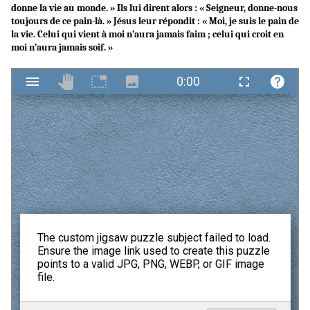
donne la vie au monde. » Ils lui dirent alors : « Seigneur, donne-nous
toujours de ce pain-là. » Jésus leur répondit : « Moi, je suis le pain de
la vie. Celui qui vient à moi n’aura jamais faim ; celui qui croit en
moi n’aura jamais soif. »