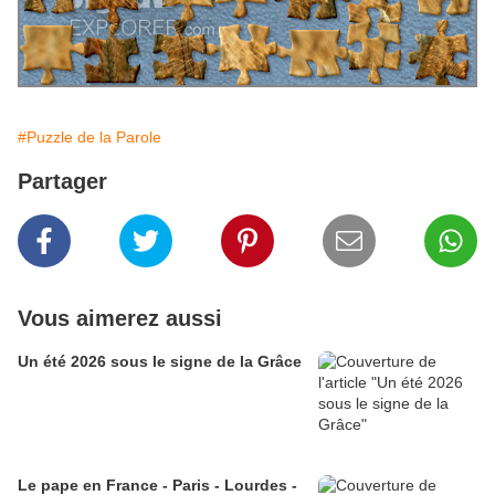
#Puzzle de la Parole
Partager
Vous aimerez aussi
Un été 2026 sous le signe de la Grâce
Le pape en France - Paris - Lourdes -