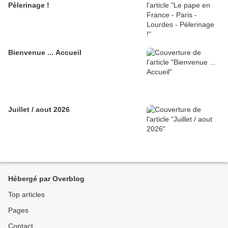
Pèlerinage !
Bienvenue ... Accueil
Juillet / aout 2026
Hébergé par Overblog
Top articles
Pages
Contact