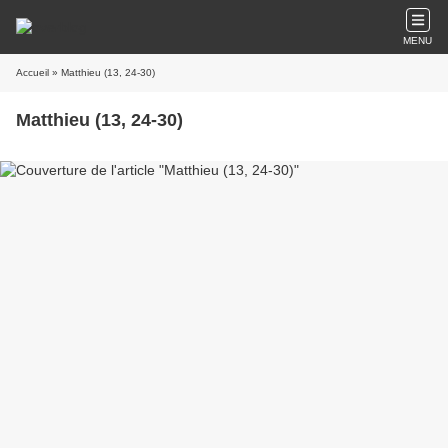
MENU
Accueil
» Matthieu (13, 24-30)
Matthieu (13, 24-30)