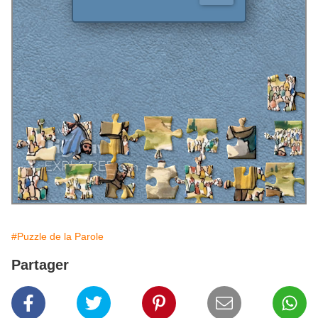
#Puzzle de la Parole
Partager