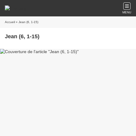
MENU
Accueil
» Jean (6, 1-15)
Jean (6, 1-15)