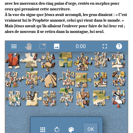
avec les morceaux des cinq pains d’orge, restés en surplus pour
ceux qui prenaient cette nourriture.
À la vue du signe que Jésus avait accompli, les gens disaient : « C’est
vraiment lui le Prophète annoncé, celui qui vient dans le monde. »
Mais Jésus savait qu’ils allaient l’enlever pour faire de lui leur roi ;
alors de nouveau il se retira dans la montagne, lui seul.