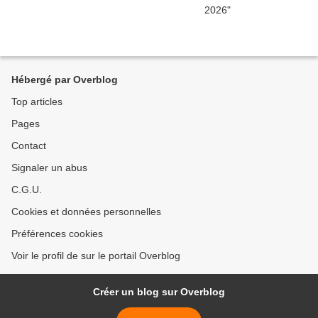
Hébergé par Overblog
Top articles
Pages
Contact
Signaler un abus
C.G.U.
Cookies et données personnelles
Préférences cookies
Voir le profil de sur le portail Overblog
Créer un blog sur Overblog