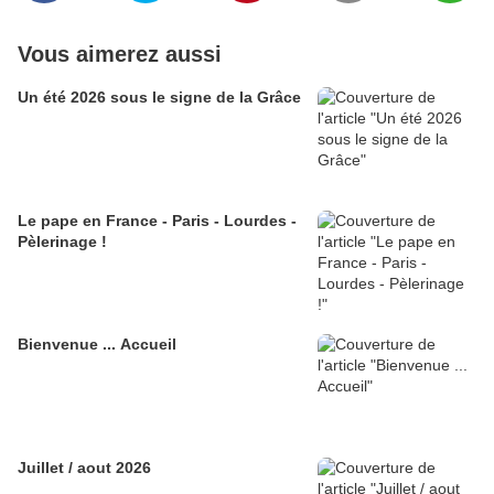
Vous aimerez aussi
Un été 2026 sous le signe de la Grâce
Le pape en France - Paris - Lourdes -
Pèlerinage !
Bienvenue ... Accueil
Juillet / aout 2026