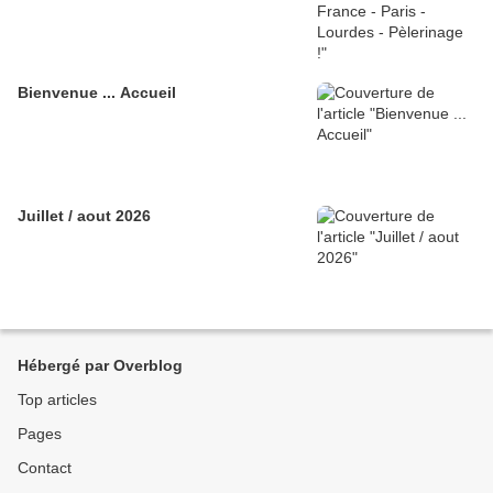
Bienvenue ... Accueil
Juillet / aout 2026
Hébergé par Overblog
Top articles
Pages
Contact