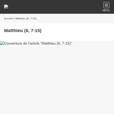
MENU
Accueil
» Matthieu (6, 7-15)
Matthieu (6, 7-15)