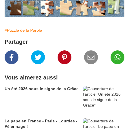
#Puzzle de la Parole
Partager
Vous aimerez aussi
Un été 2026 sous le signe de la Grâce
Le pape en France - Paris - Lourdes -
Pèlerinage !