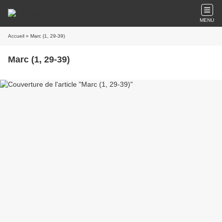
MENU
Accueil
» Marc (1, 29-39)
Marc (1, 29-39)