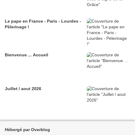
Le pape en France - Paris - Lourdes -
Pèlerinage !
Bienvenue ... Accueil
Juillet / aout 2026
Hébergé par Overblog