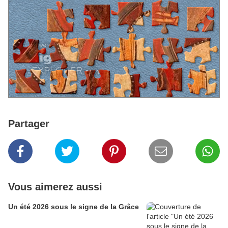
Partager
Vous aimerez aussi
Un été 2026 sous le signe de la Grâce