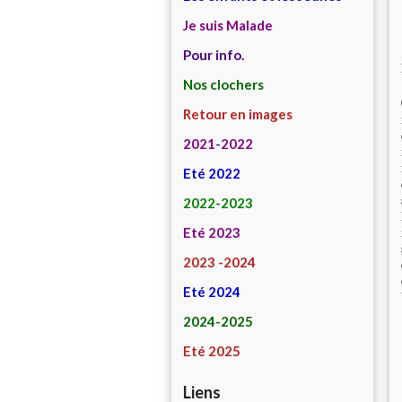
Je suis Malade
Pour info.
Nos clochers
Retour en images
2021-2022
Eté 2022
2022-2023
Eté 2023
2023 -2024
Eté 2024
2024-2025
Eté 2025
Liens