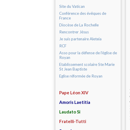
Site du Vatican
Conférence des évêques de
France
Diocèse de La Rochelle
Rencontrer Jésus
Je suis partenaire Aleteia
RCF
Asso pour la défense de l'église de
Royan
Etablissement scolaire Ste Marie
St Jean Baptiste
Eglise réformée de Royan
Pape Léon XIV
Amoris Laetitia
Laudato Si
Fratelli-Tutti