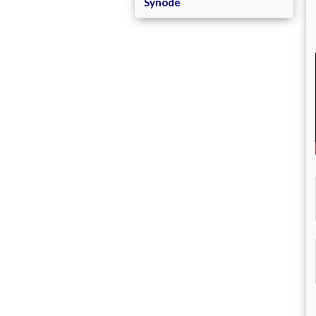
Synode