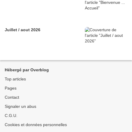
Juillet / aout 2026
Hébergé par Overblog
Top articles
Pages
Contact
Signaler un abus
C.G.U.
Cookies et données personnelles