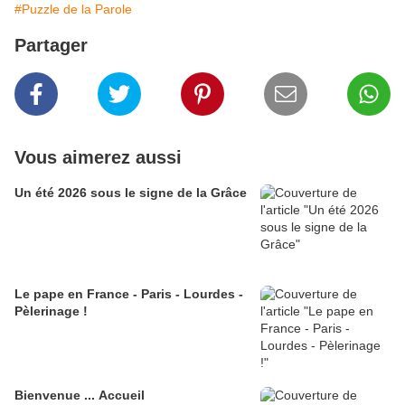
#Puzzle de la Parole
Partager
Vous aimerez aussi
Un été 2026 sous le signe de la Grâce
Le pape en France - Paris - Lourdes -
Pèlerinage !
Bienvenue ... Accueil