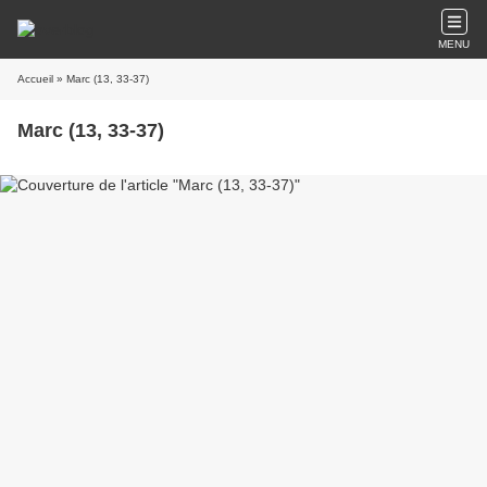
MENU
Accueil
» Marc (13, 33-37)
Marc (13, 33-37)