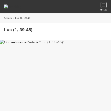
MENU
Accueil
» Luc (1, 39-45)
Luc (1, 39-45)