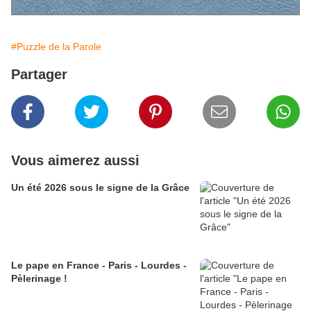
#Puzzle de la Parole
Partager
Vous aimerez aussi
Un été 2026 sous le signe de la Grâce
Le pape en France - Paris - Lourdes -
Pèlerinage !