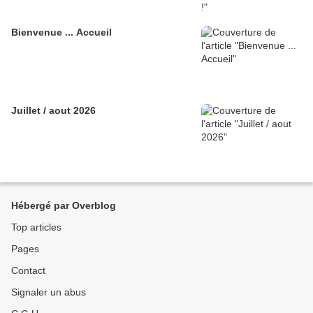
Bienvenue ... Accueil
Juillet / aout 2026
Hébergé par Overblog
Top articles
Pages
Contact
Signaler un abus