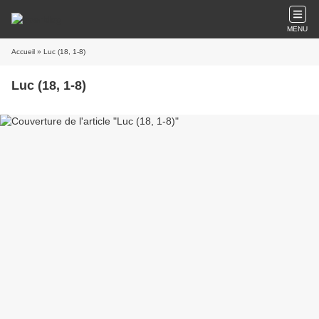
MENU
Accueil
» Luc (18, 1-8)
Luc (18, 1-8)