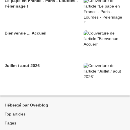
Le pape en France - Paris - Lourdes -
Pèlerinage !
Bienvenue ... Accueil
Juillet / aout 2026
Hébergé par Overblog
Top articles
Pages