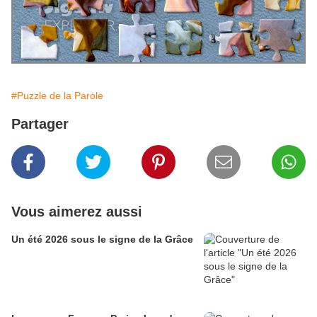
#Puzzle de la Parole
Partager
Vous aimerez aussi
Un été 2026 sous le signe de la Grâce