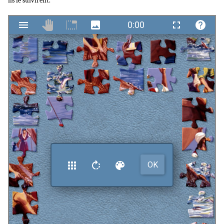
ils le suivirent.