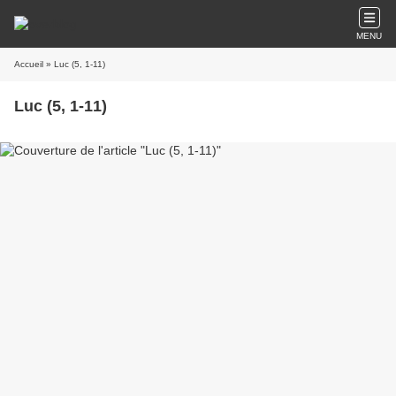
MENU
Accueil
» Luc (5, 1-11)
Luc (5, 1-11)