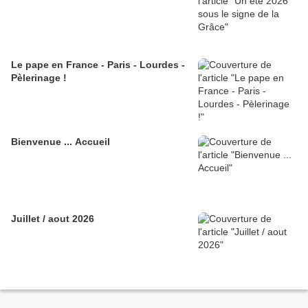
Le pape en France - Paris - Lourdes -
Pèlerinage !
Bienvenue ... Accueil
Juillet / aout 2026