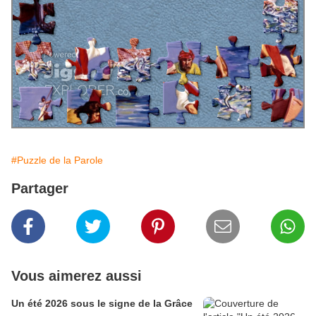
#Puzzle de la Parole
Partager
Vous aimerez aussi
Un été 2026 sous le signe de la Grâce