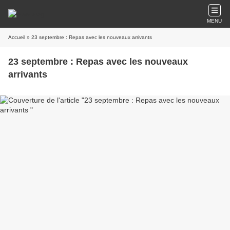
MENU
Accueil
» 23 septembre : Repas avec les nouveaux arrivants
23 septembre : Repas avec les nouveaux
arrivants