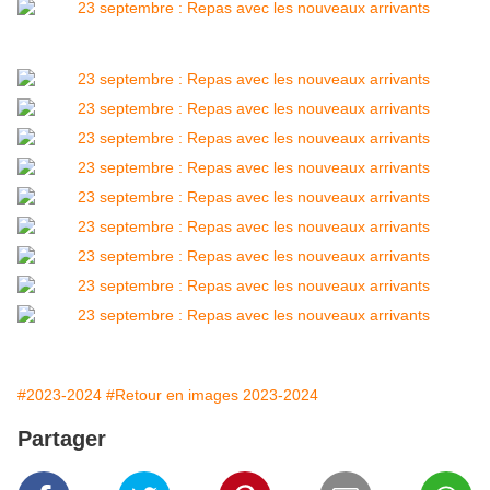
#2023-2024
#Retour en images 2023-2024
Partager