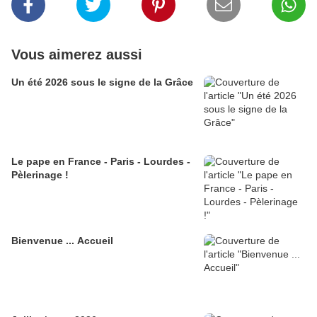
Vous aimerez aussi
Un été 2026 sous le signe de la Grâce
Le pape en France - Paris - Lourdes -
Pèlerinage !
Bienvenue ... Accueil