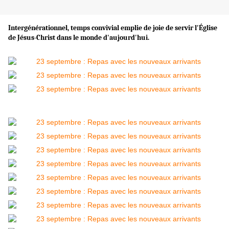
Intergénérationnel, temps convivial emplie de joie de servir l'Église
de Jésus-Christ dans le monde d'aujourd'hui.