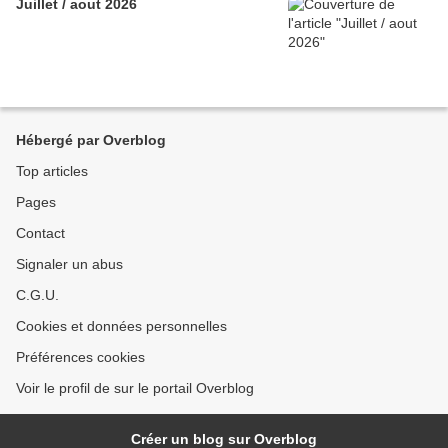
Juillet / aout 2026
Hébergé par Overblog
Top articles
Pages
Contact
Signaler un abus
C.G.U.
Cookies et données personnelles
Préférences cookies
Voir le profil de sur le portail Overblog
Créer un blog sur Overblog